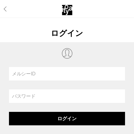
ログイン
メルシーID
パスワード