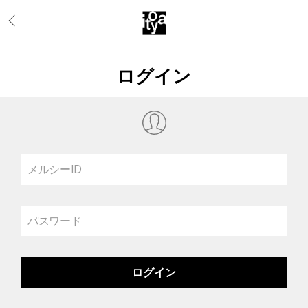
ログイン
メルシーID
パスワード