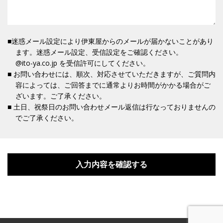
■迷惑メール設定により伊東屋からのメールが届かないことがあり
ます。迷惑メール設定、受信設定をご確認ください。
@ito-ya.co.jp を受信許可にしてください。
■ お問い合わせには、順次、対応させていただきますが、ご質問内
容によっては、ご回答までに通常よりお時間がかかる場合がご
ざいます。ご了承ください。
■ 土日、祝祭日のお問い合わせメール返信は行なっておりませんの
でご了承ください。