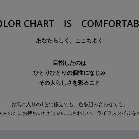
OLOR CHART
IS
COMFORTAB
あなたらしく、ここちよく
目指したのは
ひとりひとりの個性になじみ
その人らしさを彩ること
お気に入りの1色で揃えても、色を組み合わせても。
大人の方にお持ちいただくのにふさわしい、ライフスタイルを