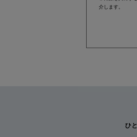
介します。
ひ