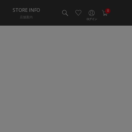
STORE INFO
0
店舗案内
ログイン