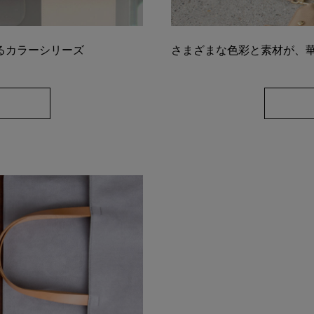
るカラーシリーズ
さまざまな色彩と素材が、