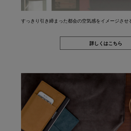
すっきり引き締まった都会の空気感をイメージさせ
詳しくはこちら