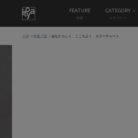
FEATURE
CATEGORY
特集
カテゴリー
TOP
特集一覧
あなたらしく、ここちよく カラーチャート