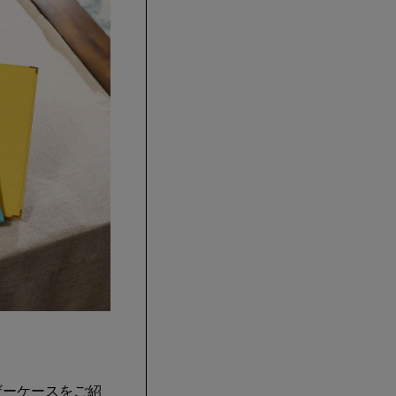
ザーケースをご紹