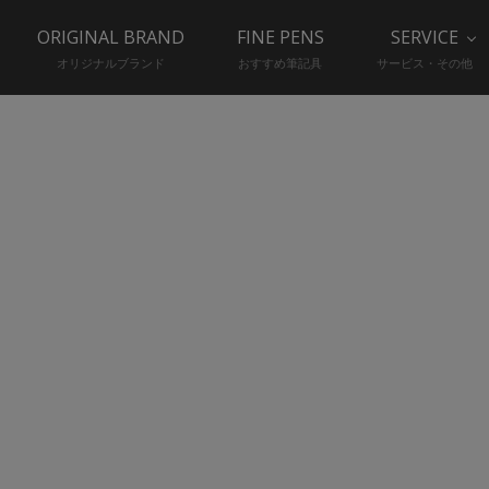
ORIGINAL BRAND
FINE PENS
SERVICE
オリジナルブランド
おすすめ筆記具
サービス・その他