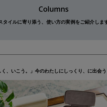
Columns
スタイルに寄り添う、使い方の実例をご紹介しま
しく、いこう。」
今のわたしにしっくり、に出会う 