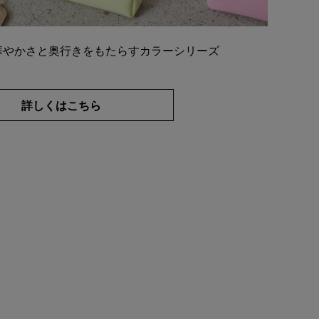
華やかさと奥行きをもたらすカラーシリーズ
詳しくはこちら