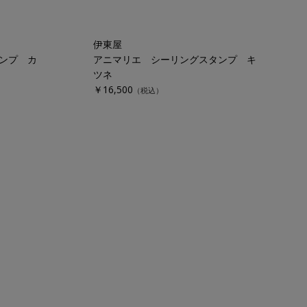
伊東屋
ンプ カ
アニマリエ シーリングスタンプ キ
ツネ
￥16,500
（税込）