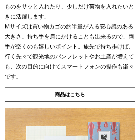
ものをサッと入れたり、少しだけ荷物を入れたいと
きに活躍します。
Mサイズは買い物カゴの約半量が入る安心感のある
大きさ。持ち手を肩にかけることも出来るので、両
手が空くのも嬉しいポイント。旅先で持ち歩けば、
行く先々で観光地のパンフレットやお土産が増えて
も、次の目的に向けてスマートフォンの操作も楽々
です。
商品はこちら