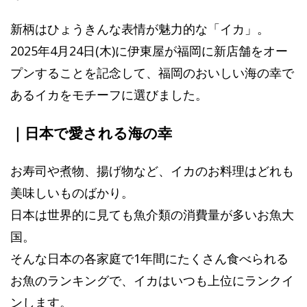
新柄はひょうきんな表情が魅力的な「イカ」。
2025年4月24日(木)に伊東屋が福岡に新店舗をオー
プンすることを記念して、福岡のおいしい海の幸で
あるイカをモチーフに選びました。
｜日本で愛される海の幸
お寿司や煮物、揚げ物など、イカのお料理はどれも
美味しいものばかり。
日本は世界的に見ても魚介類の消費量が多いお魚大
国。
そんな日本の各家庭で1年間にたくさん食べられる
お魚のランキングで、イカはいつも上位にランクイ
ンします。