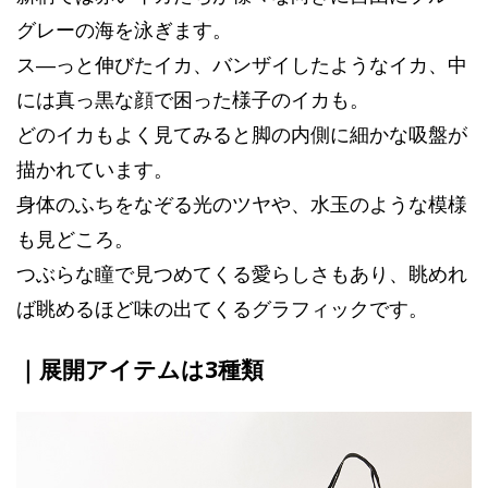
グレーの海を泳ぎます。
ス―っと伸びたイカ、バンザイしたようなイカ、中
には真っ黒な顔で困った様子のイカも。
どのイカもよく見てみると脚の内側に細かな吸盤が
描かれています。
身体のふちをなぞる光のツヤや、水玉のような模様
も見どころ。
つぶらな瞳で見つめてくる愛らしさもあり、眺めれ
ば眺めるほど味の出てくるグラフィックです。
｜展開アイテムは3種類