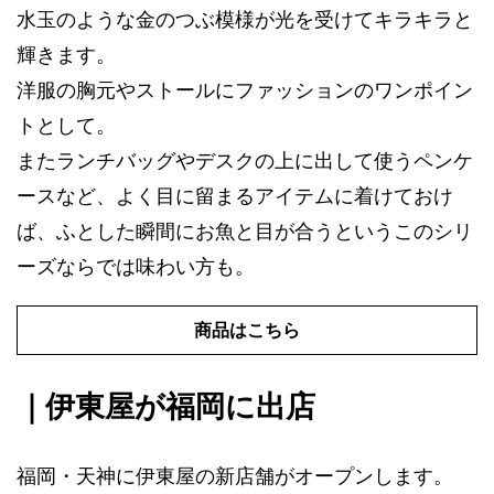
水玉のような金のつぶ模様が光を受けてキラキラと
輝きます。
洋服の胸元やストールにファッションのワンポイン
トとして。
またランチバッグやデスクの上に出して使うペンケ
ースなど、よく目に留まるアイテムに着けておけ
ば、ふとした瞬間にお魚と目が合うというこのシリ
ーズならでは味わい方も。
商品はこちら
｜伊東屋が福岡に出店
福岡・天神に伊東屋の新店舗がオープンします。