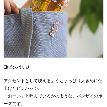
③ピンバッジ
アクセントとして映えるようちょっぴり大きめに仕
上げたピンバッジ。
「おーい」と呼んでいるかのような、バンザイのポ
ーズです。