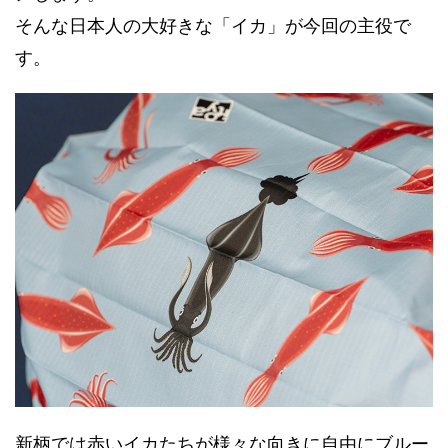
そんな日本人の大好きな「イカ」が今回の主役で
す。
新柄では赤いイカたちが様々な向きに自由にブルー