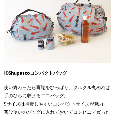
①Shupattoコンパクトバッグ
使い終わったら両端をひっぱり、クルクル丸めれば
手のひらに収まるエコバッグ。
Sサイズは携帯しやすいコンパクトサイズが魅力。
普段使いのバッグに入れておいてコンビニで買った