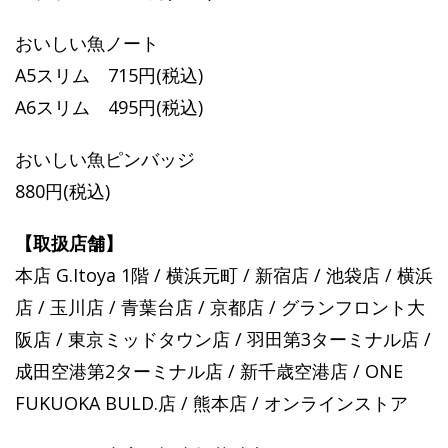
おいしい魚ノート
A5スリム 715円(税込)
A6スリム 495円(税込)
おいしい魚ピンバッジ
880円(税込)
【取扱店舗】
本店 G.Itoya 1階 / 横浜元町 / 新宿店 / 池袋店 / 横浜
店 / 玉川店 / 青葉台店 / 京都店 / グランフロント大
阪店 / 東京ミッドタウン店 / 羽田第3ターミナル店 /
成田空港第2ターミナル店 / 新千歳空港店 / ONE
FUKUOKA BULD.店 / 熊本店 / オンラインストア