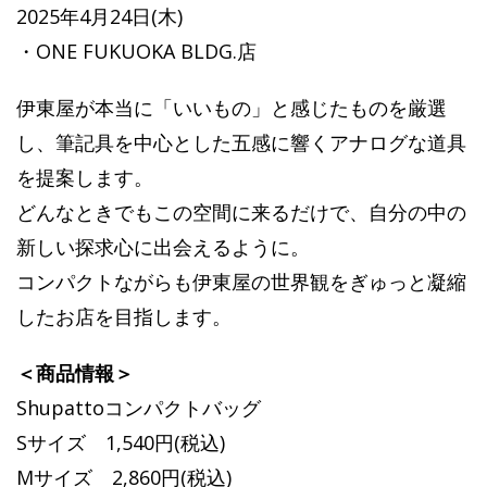
2025年4月24日(木)
・ONE FUKUOKA BLDG.店
伊東屋が本当に「いいもの」と感じたものを厳選
し、筆記具を中心とした五感に響くアナログな道具
を提案します。
どんなときでもこの空間に来るだけで、自分の中の
新しい探求心に出会えるように。
コンパクトながらも伊東屋の世界観をぎゅっと凝縮
したお店を目指します。
＜商品情報＞
Shupattoコンパクトバッグ
Sサイズ 1,540円(税込)
Mサイズ 2,860円(税込)