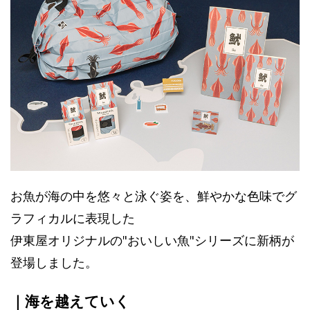
お魚が海の中を悠々と泳ぐ姿を、鮮やかな色味でグ
ラフィカルに表現した
伊東屋オリジナルの"おいしい魚"シリーズに新柄が
登場しました。
｜海を越えていく